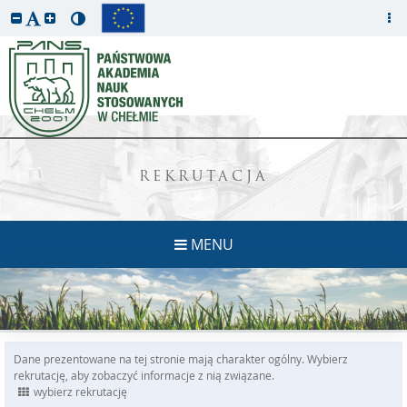
REKRUTACJA
MENU
Dane prezentowane na tej stronie mają charakter ogólny. Wybierz
rekrutację, aby zobaczyć informacje z nią związane.
wybierz rekrutację