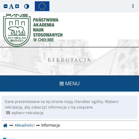
REKRUTACJA
MENU
Dane prezentowane na tej stronie mają charakter ogólny. Wybierz
rekrutację, aby zobaczyć informacje z nią związane.
wybierz rekrutację
Aktualności
Informacja