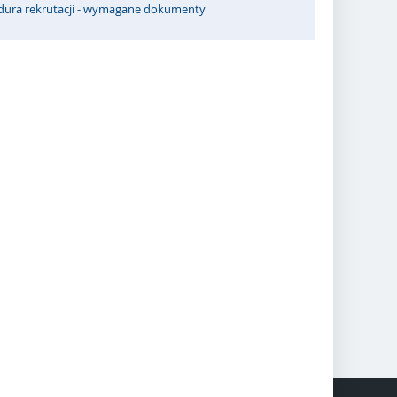
dura rekrutacji - wymagane dokumenty