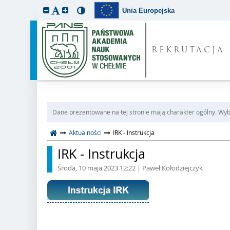
Unia Europejska
REKRUTACJA
Dane prezentowane na tej stronie mają charakter ogólny. Wybi
Aktualności
IRK - Instrukcja
IRK - Instrukcja
Środa, 10 maja 2023 12:22
| Paweł Kołodziejczyk